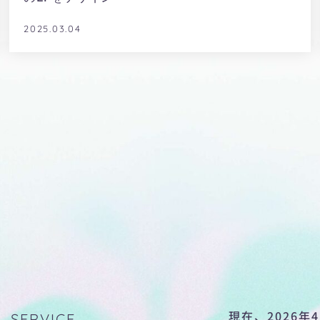
2025.03.04
現在、2026年
SERVICE