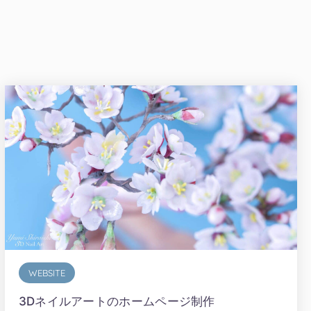
WEBSITE
3Dネイルアートのホームページ制作