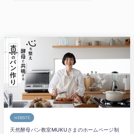
WEBSITE
天然酵母パン教室MUKUさまのホームページ制