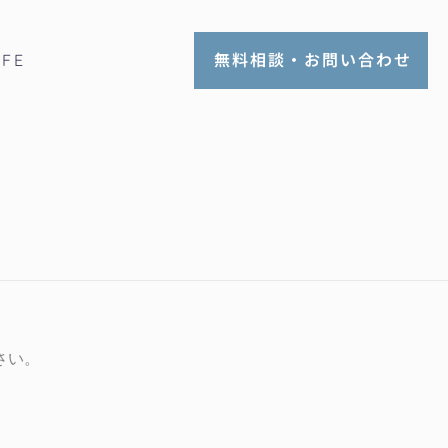
無料相談・お問い合わせ
IFE
さい。