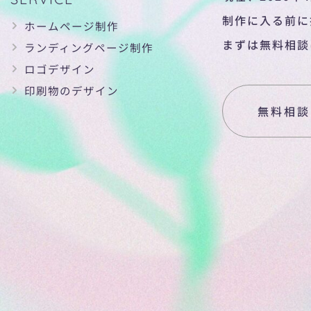
制作に入る前に
ホームページ制作
まずは無料相談
ランディングページ制作
ロゴデザイン
印刷物のデザイン
無料相談