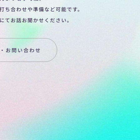
打ち合わせや準備など可能です。
にてお話お聞かせください。
・お問い合わせ