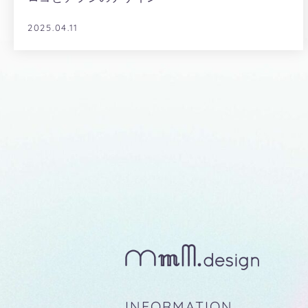
2025.04.11
INFORMATION