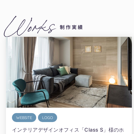
Works
制作実績
WEBSITE
LOGO
インテリアデザインオフィス「Class S」様のホ