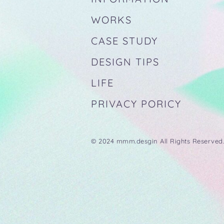
WORKS
CASE STUDY
DESIGN TIPS
LIFE
PRIVACY PORICY
© 2024 mmm.desgin All Rights Reserved.