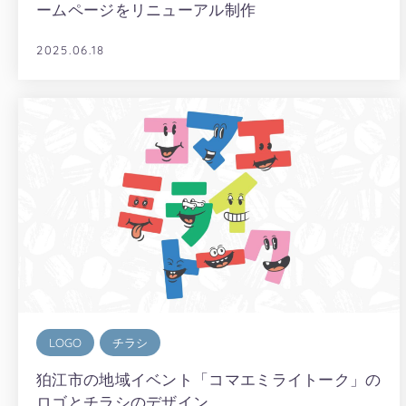
ームページをリニューアル制作
2025.06.18
LOGO
チラシ
狛江市の地域イベント「コマエミライトーク」の
ロゴとチラシのデザイン