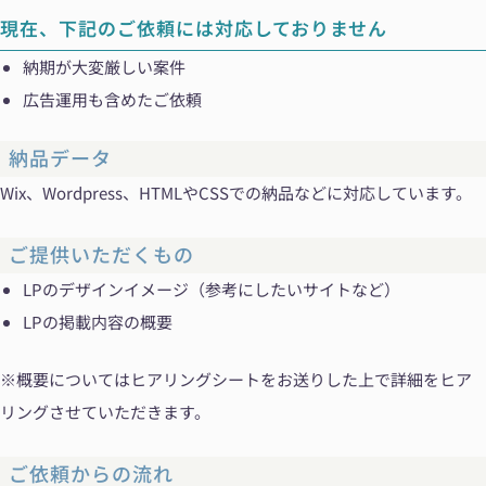
現在、下記のご依頼には対応しておりません
納期が大変厳しい案件
広告運用も含めたご依頼
納品データ
Wix、Wordpress、HTMLやCSSでの納品などに対応しています。
ご提供いただくもの
LPのデザインイメージ（参考にしたいサイトなど）
LPの掲載内容の概要
※概要についてはヒアリングシートをお送りした上で詳細をヒア
リングさせていただきます。
ご依頼からの流れ