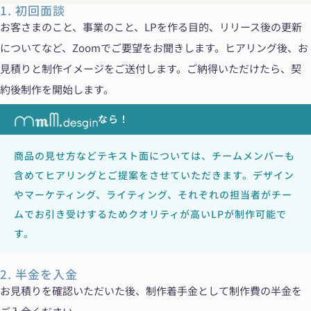
1. 初回面談
お客さまのこと、事業のこと、LPを作る目的、リリース後の更新
についてなど、Zoomでご要望をお聞きします。ヒアリング後、お
見積りと制作イメージをご送付します。ご納得いただけたら、契
約後制作を開始します。
なら！
商品の見せ方などテキスト面については、チームメンバーも
含めてヒアリングとご提案をさせていただきます。デザイン
やマーケティング、ライティング、それぞれの担当者がチー
ムでお引き受けするためクオリティが高いLPが制作可能で
す。
2. 半金を入金
お見積りを確認いただいた後、制作着手金として制作費の半金を