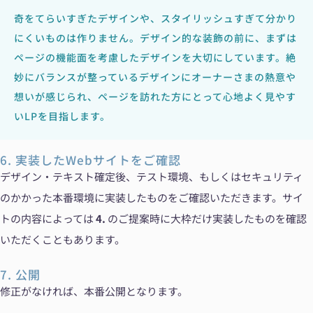
奇をてらいすぎたデザインや、スタイリッシュすぎて分かり
にくいものは作りません。デザイン的な装飾の前に、まずは
ページの機能面を考慮したデザインを大切にしています。絶
妙にバランスが整っているデザインにオーナーさまの熱意や
想いが感じられ、ページを訪れた方にとって心地よく見やす
いLPを目指します。
6. 実装したWebサイトをご確認
デザイン・テキスト確定後、テスト環境、もしくはセキュリティ
のかかった本番環境に実装したものをご確認いただきます。サイ
トの内容によっては
4.
のご提案時に大枠だけ実装したものを確認
いただくこともあります。
7. 公開
修正がなければ、本番公開となります。