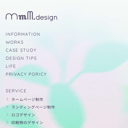
INFORMATION
WORKS
CASE STUDY
DESIGN TIPS
LIFE
PRIVACY PORICY
SERVICE
ホームページ制作
ランディングページ制作
ロゴデザイン
印刷物のデザイン