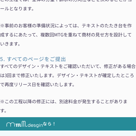
ールとなります。
※事前のお客様の準備状況によっては、テキストのたたき台を作
成するにあたって、複数回MTGを重ねて商材の見せ方を設計して
いきます。
5. すべてのページをご提出
すべてのデザイン・テキストをご確認いただいて、修正がある場合
は3回まで修正いたします。デザイン・テキストが確定したところ
で再度リリース日を確認いたします。
※この工程以降の修正には、別途料金が発生することがありま
す。
なら！