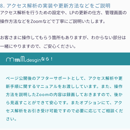
8. アクセス解析の実装や更新方法などをご説明
アクセス解析を行うための設定や、LPの更新の仕方、管理画面の
操作方法などをZoomなどで丁寧にご説明いたします。
お客さまに操作してもらう箇所もありますが、わからない部分は
一緒にやりますので、ご安心ください。
なら！
ページ公開後のアフターサポートとして、アクセス解析や更
新手順に関するマニュアルをお渡ししています。また、操作
方法を説明したZoomの内容は録画しておきますので、後か
ら見返すことができて安心です。またオプションにて、アク
セス解析をお引き受け可能ですので必要に応じてご相談くだ
さい。