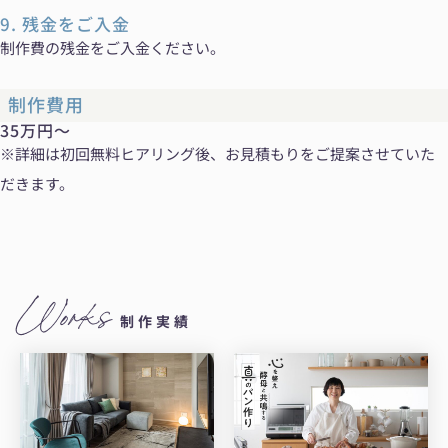
9. 残金をご入金
制作費の残金をご入金ください。
制作費用
35万円〜
※詳細は初回無料ヒアリング後、お見積もりをご提案させていた
だきます。
Works
制作実績