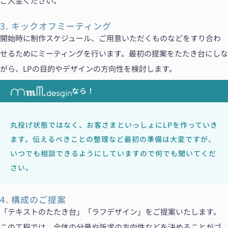
ご入金ください。
3. キックオフミーティング
開始時に制作スケジュール、ご用意いただくものなどをすり合わ
せるためにミーティングを行います。最初の提案をたたき台にしな
がら、LPの目的やデザインの方向性を検討します。
なら！
丸投げ状態ではなく、お客さまといっしょにLPを作っていき
ます。伝えるべきことの整理など最初の準備は大変ですが、
いつでも相談できるようにしていますので何でも聞いてくだ
さい。
4. 構成のご提案
「テキストのたたき台」「ラフデザイン」をご提案いたします。
この工程では、全体の分量や訴求の方向性などを決めることがゴ