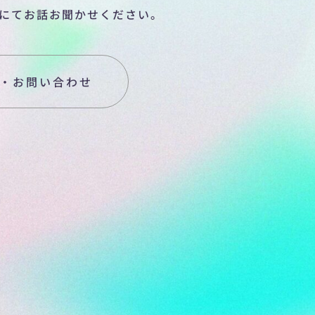
にてお話お聞かせください。
・お問い合わせ