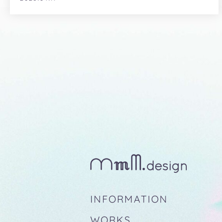
INFORMATION
WORKS