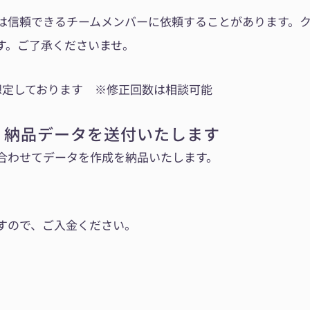
は信頼できるチームメンバーに依頼することがあります。
す。ご了承くださいませ。
想定しております ※修正回数は相談可能
ら、納品データを送付いたします
合わせてデータを作成を納品いたします。
すので、ご入金ください。