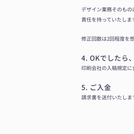
デザイン業務そのもの
責任を持っていたしま
修正回数は2回程度を
4. OKでした
印刷会社の入稿規定に
5. ご入金
請求書を送付いたしま