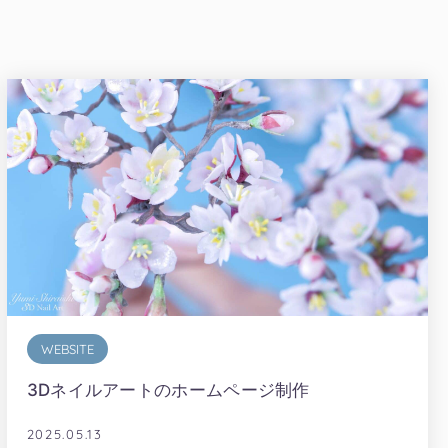
WEBSITE
3Dネイルアートのホームページ制作
2025.05.13