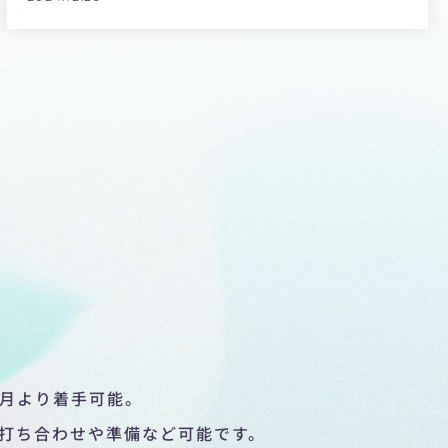
4月より着手可能。
打ち合わせや準備など可能です。