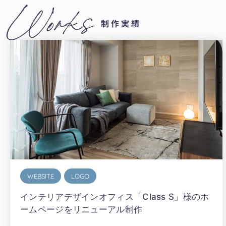
Works
制作実績
WEBSITE
LOGO
インテリアデザインオフィス「Class S」様のホ
ームページをリニューアル制作