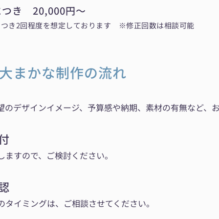
き 20,000円〜
つき2回程度を想定しております ※修正回数は相談可能
大まかな制作の流れ
望のデザインイメージ、予算感や納期、素材の有無など、
送付
しますので、ご検討ください。
確認
のタイミングは、ご相談させてください。