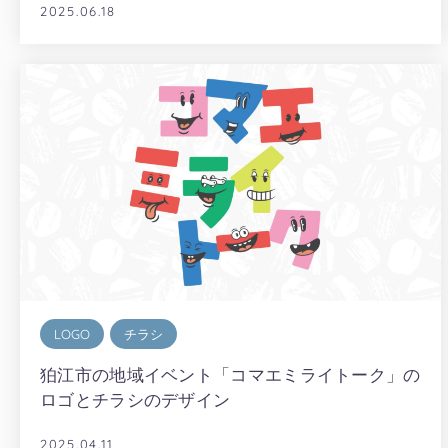
2025.06.18
LOGO
チラシ
狛江市の地域イベント「コマエミライトーク」の
ロゴとチラシのデザイン
2025.04.11