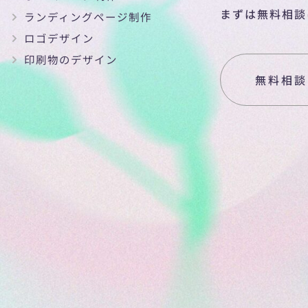
まずは無料相談
ランディングページ制作
ロゴデザイン
印刷物のデザイン
無料相談