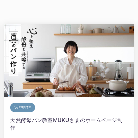
WEBSITE
天然酵母パン教室MUKUさまのホームページ制
作