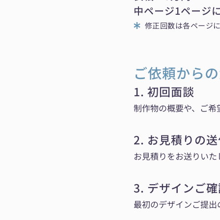
中ページ1ページにつ
修正回数は各ページに
ご依頼からの
1. 初回面談
制作物の概要や、ご希
2. お見積りの
お見積りをお送りいた
3. デザインご
最初のデザインご提出