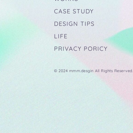
CASE STUDY
DESIGN TIPS
LIFE
PRIVACY PORICY
© 2024 mmm.desgin All Rights Reserved.