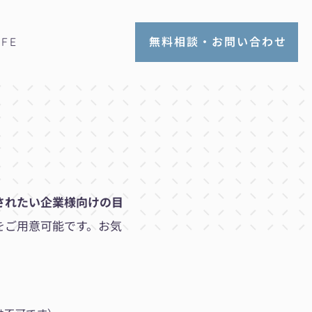
無料相談・お問い合わせ
IFE
されたい企業様向けの目
をご用意可能です。お気