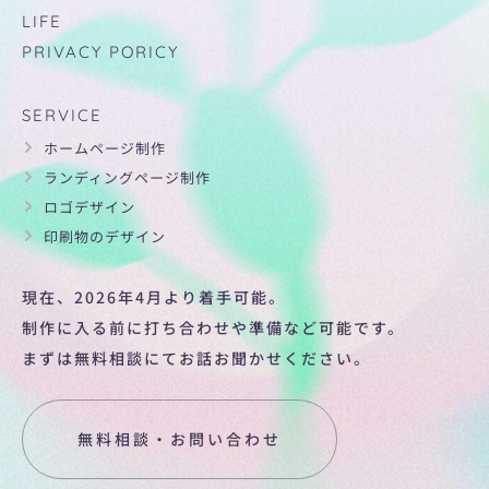
LIFE
PRIVACY PORICY
SERVICE
ホームページ制作
ランディングページ制作
ロゴデザイン
印刷物のデザイン
現在、2026年4月より着手可能。
制作に入る前に打ち合わせや準備など可能です。
まずは無料相談にてお話お聞かせください。
無料相談・お問い合わせ