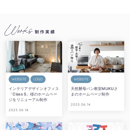
Works
制作実績
WEBSITE
LOGO
WEBSITE
インテリアデザインオフィス
天然酵母パン教室MUKUさ
「Class S」様のホームペー
まのホームページ制作
ジをリニューアル制作
2025.06.14
2025.06.18