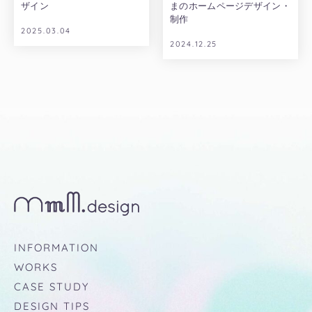
ザイン
まのホームページデザイン・
制作
2025.03.04
2024.12.25
INFORMATION
WORKS
CASE STUDY
DESIGN TIPS