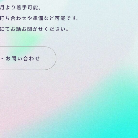
4月より着手可能。
打ち合わせや準備など可能です。
にてお話お聞かせください。
・お問い合わせ