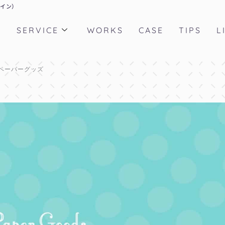
ザイン）
T
SERVICE
WORKS
CASE
TIPS
L
ペーパーグッズ