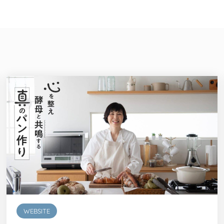
WEBSITE