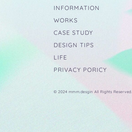
INFORMATION
WORKS
CASE STUDY
DESIGN TIPS
LIFE
PRIVACY PORICY
© 2024 mmm.desgin All Rights Reserved.