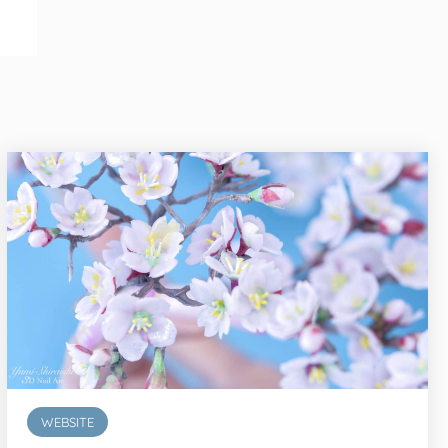
WEBSITE