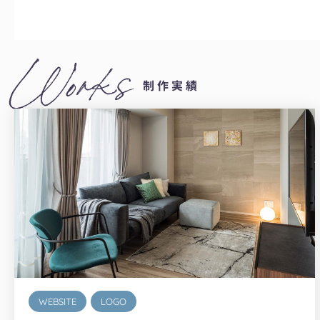
Works
制作実績
WEBSITE
LOGO