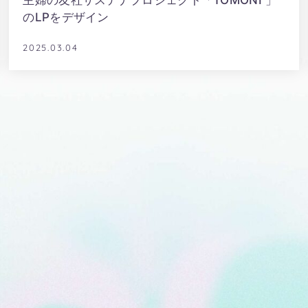
主婦の友社サステナプロジェクト「TOMONI 」
のLPをデザイン
2025.03.04