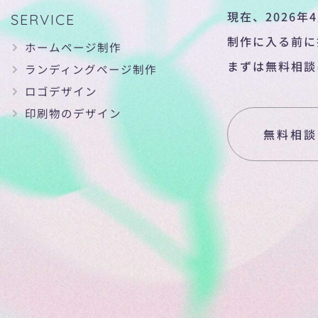
現在、2026年
SERVICE
制作に入る前に
ホームページ制作
まずは無料相談
ランディングページ制作
ロゴデザイン
印刷物のデザイン
無料相談