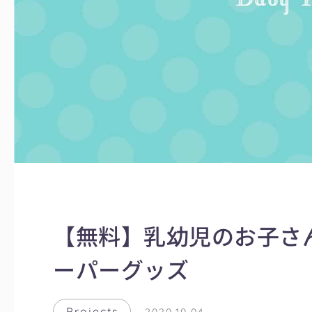
【無料】乳幼児のお子さ
ーパーグッズ
Projects