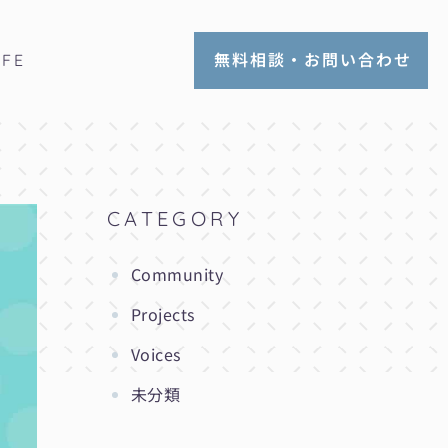
無料相談・お問い合わせ
IFE
CATEGORY
Community
Projects
Voices
未分類