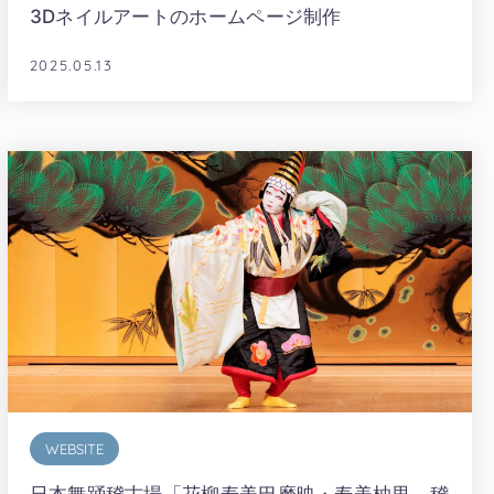
3Dネイルアートのホームページ制作
2025.05.13
WEBSITE