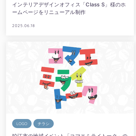
インテリアデザインオフィス「Class S」様のホ
ームページをリニューアル制作
2025.06.18
LOGO
チラシ