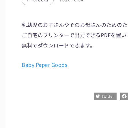
2020.10.04
乳幼児のお子さんやそのお母さんのためのた
ご自宅のプリンターで出力できるPDFを置い
無料でダウンロードできます。
Baby Paper Goods
Twitter