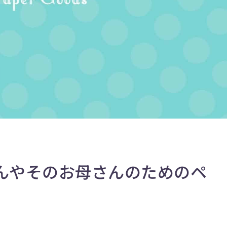
んやそのお母さんのためのペ