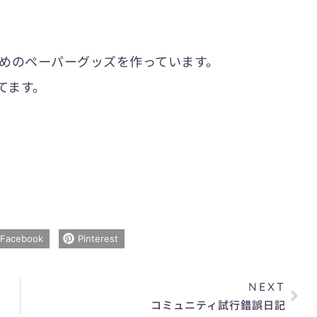
めのペーパーグッズを作っています。
てます。
Facebook
Pinterest
Nex
NEXT
コミュニティ試行錯誤日記