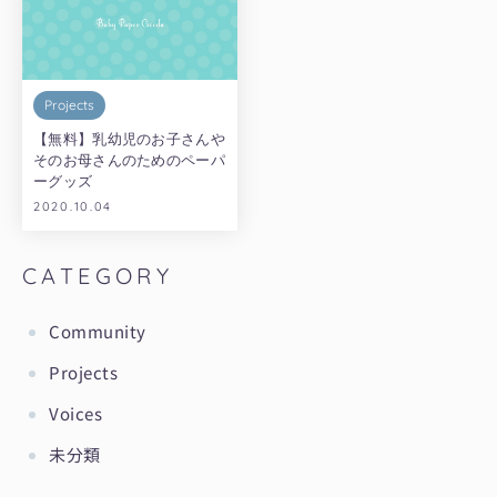
Projects
【無料】乳幼児のお子さんや
そのお母さんのためのペーパ
ーグッズ
2020.10.04
CATEGORY
Community
Projects
Voices
未分類