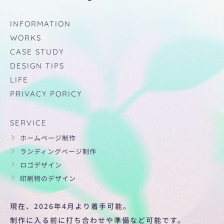
INFORMATION
WORKS
CASE STUDY
DESIGN TIPS
LIFE
PRIVACY PORICY
SERVICE
ホームページ制作
ランディングページ制作
ロゴデザイン
印刷物のデザイン
現在、2026年4月より着手可能。
制作に入る前に打ち合わせや準備など可能です。