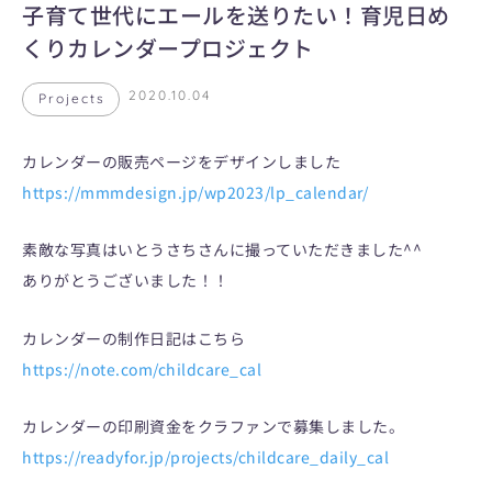
子育て世代にエールを送りたい！育児日め
くりカレンダープロジェクト
2020.10.04
Projects
カレンダーの販売ページをデザインしました
https://mmmdesign.jp/wp2023/lp_calendar/
素敵な写真はいとうさちさんに撮っていただきました^^
ありがとうございました！！
カレンダーの制作日記はこちら
https://note.com/childcare_cal
カレンダーの印刷資金をクラファンで募集しました。
https://readyfor.jp/projects/childcare_daily_cal