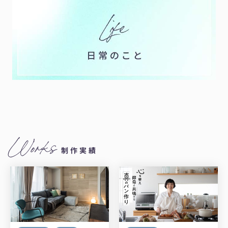
Works
制作実績