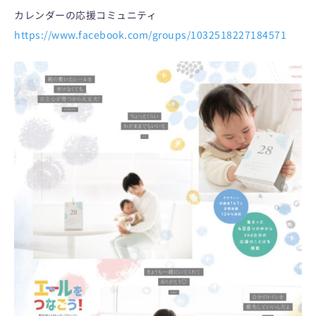
カレンダーの応援コミュニティ
https://www.facebook.com/groups/1032518227184571