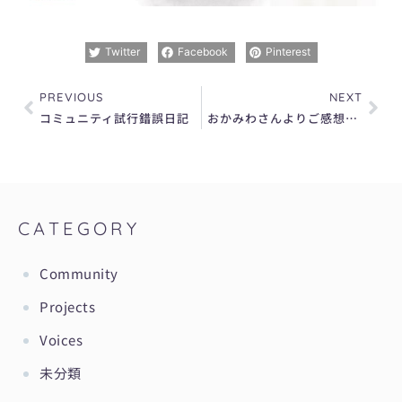
Twitter
Facebook
Pinterest
Prev
Nex
PREVIOUS
NEXT
コミュニティ試行錯誤日記
おかみわさんよりご感想をいただきました
CATEGORY
Community
Projects
Voices
未分類