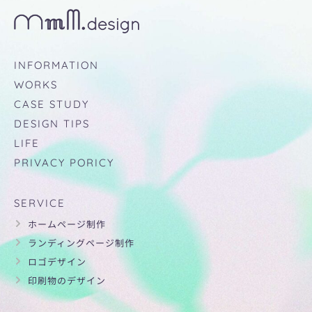
INFORMATION
WORKS
CASE STUDY
DESIGN TIPS
LIFE
PRIVACY PORICY
SERVICE
ホームページ制作
ランディングページ制作
ロゴデザイン
印刷物のデザイン