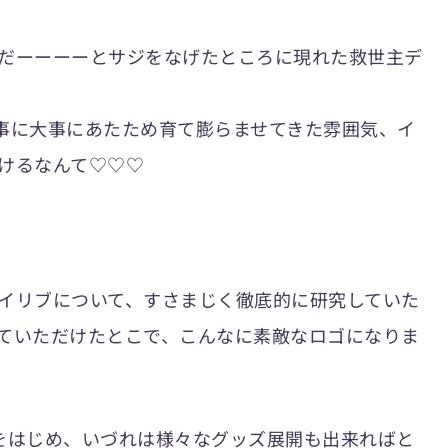
だーーーーとサジをなげたところに現れた救世主デ
事に大事にあたため育て膨らませてきた雰囲気、イ
けるなんて♡♡♡
イリブについて、すさまじく徹底的に研究していた
ていただけたとこで、こんなに素敵なロゴになりま
をはじめ、いづれは様々なグッズ展開も出来ればと