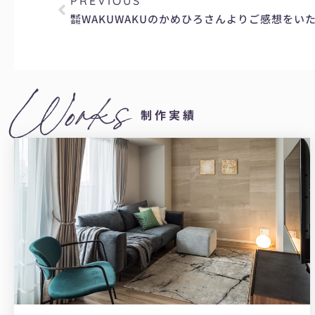
PREVIOUS
Works
制作実績