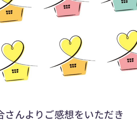
合さんよりご感想をいただき