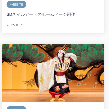
WEBSITE
3Dネイルアートのホームページ制作
2025.05.13