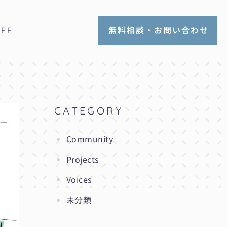
無料相談・お問い合わせ
IFE
CATEGORY
Community
Projects
Voices
未分類