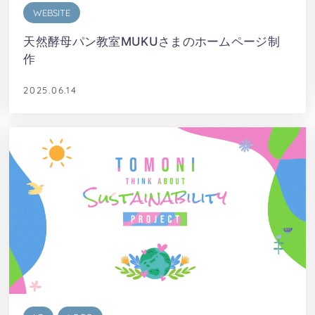
WEBSITE
天然酵母パン教室MUKUさまのホームページ制
作
2025.06.14