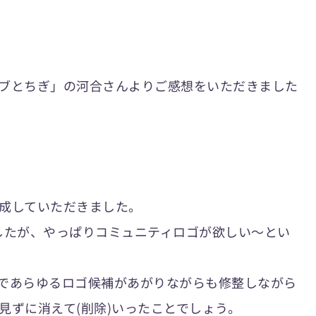
ブとちぎ」の河合さんよりご感想をいただきました
成していただきました。
したが、やっぱりコミュニティロゴが欲しい〜とい
であらゆるロゴ候補があがりながらも修整しながら
見ずに消えて(削除)いったことでしょう。