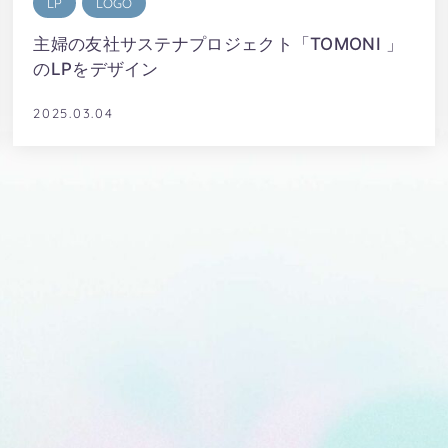
LP
LOGO
主婦の友社サステナプロジェクト「TOMONI 」
のLPをデザイン
2025.03.04