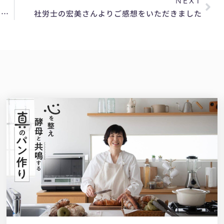
NEXT
㍿WAKUWAKUのかめひろさんよりご感想をいただきました
社労士の宏美さんよりご感想をいただきました