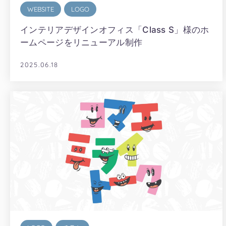
WEBSITE
LOGO
インテリアデザインオフィス「Class S」様のホ
ームページをリニューアル制作
2025.06.18