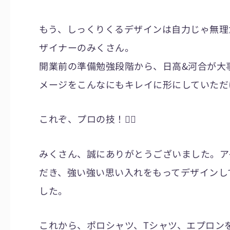
もう、しっくりくるデザインは自力じゃ無理
ザイナーのみくさん。
開業前の準備勉強段階から、日高&河合が大
メージをこんなにもキレイに形にしていただ
これぞ、プロの技！🙇‍♀
みくさん、誠にありがとうございました。ア
だき、強い強い思い入れをもってデザインし
した。
これから、ポロシャツ、Tシャツ、エプロン