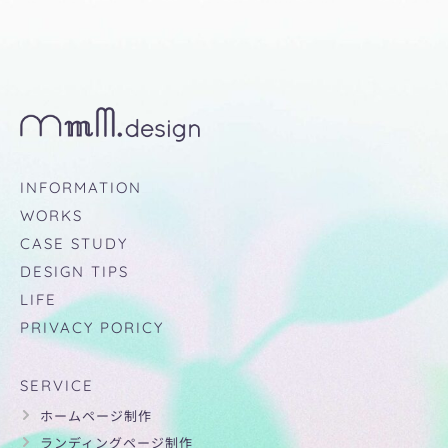
INFORMATION
WORKS
CASE STUDY
DESIGN TIPS
LIFE
PRIVACY PORICY
SERVICE
ホームページ制作
ランディングページ制作