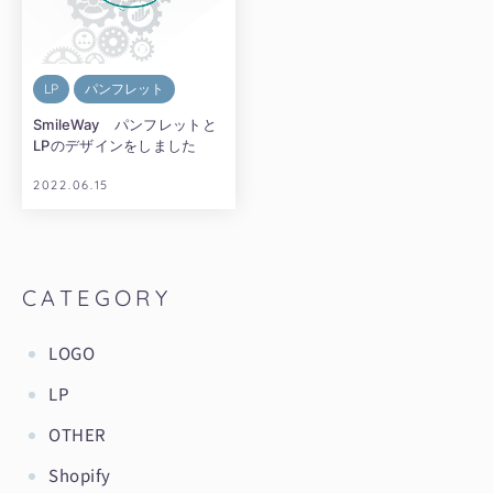
LP
パンフレット
SmileWay パンフレットと
LPのデザインをしました
2022.06.15
CATEGORY
LOGO
LP
OTHER
Shopify