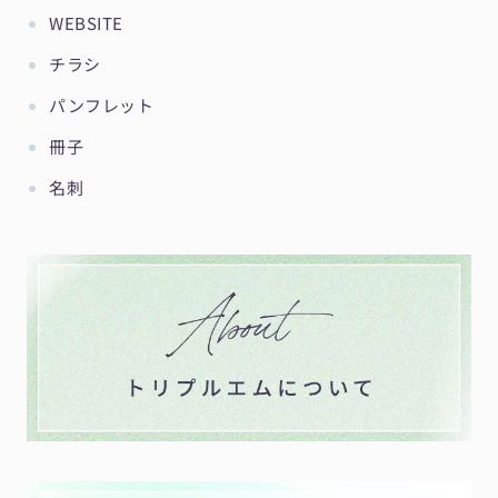
WEBSITE
チラシ
パンフレット
冊子
名刺