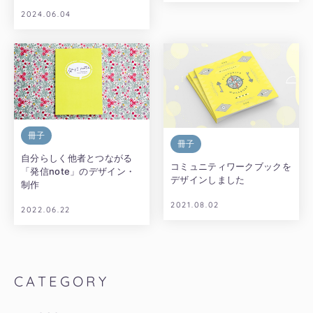
2024.06.04
冊子
冊子
自分らしく他者とつながる
コミュニティワークブックを
「発信note」のデザイン・
デザインしました
制作
2021.08.02
2022.06.22
CATEGORY