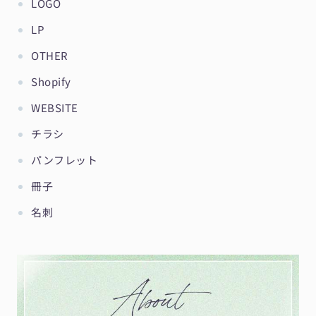
LOGO
LP
OTHER
Shopify
WEBSITE
チラシ
パンフレット
冊子
名刺