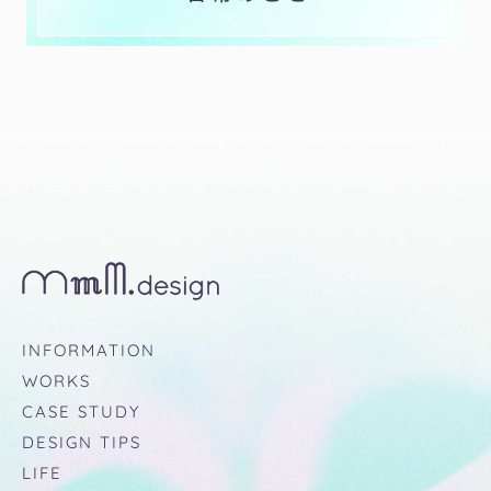
INFORMATION
WORKS
CASE STUDY
DESIGN TIPS
LIFE